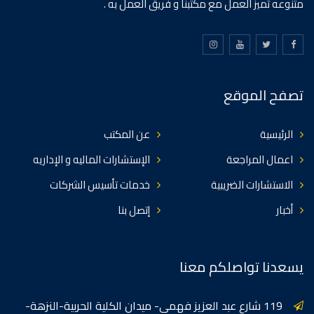
متنوعه تميز العمل مع مكتبنا و فريق العمل به .
تصفح الموقع
الرئيسية
عن المكتب
اعمال المراجعة
الإستشارات الماليه و الإداريه
الاستشارات الضريبية
خدمات تأسيس الشركات
أخبار
إتصل بنا
يسعدنا تواصلكم معنا
119 شارع عبد العزيز فهمي- ميدان الكلية الحربية-النزهة-