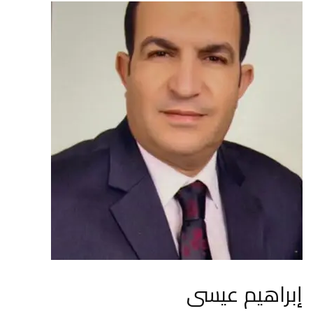
إبراهيم عيسى