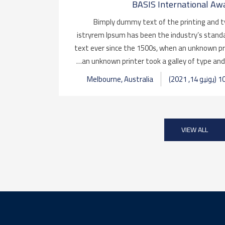
BASIS International Aw
Bimply dummy text of the printing and 
istryrem Ipsum has been the industry’s sta
text ever since the 1500s, when an unknown p
an unknown printer took a galley of type and
Melbourne, Australia
VIEW ALL