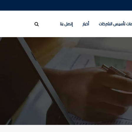
ات تأسيس الشركات
أخبار
إتصل بنا