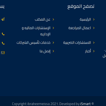
تصفح الموقع
يسع
الرئيسية
عن المكتب
اعمال المراجعة
الإستشارات الماليه و
الإداريه
الاستشارات الضريبية
خدمات تأسيس الشركات
.
أخبار
إتصل بنا
مل
iSmart
© Copyright ibraheemeissa 2021. Developed by