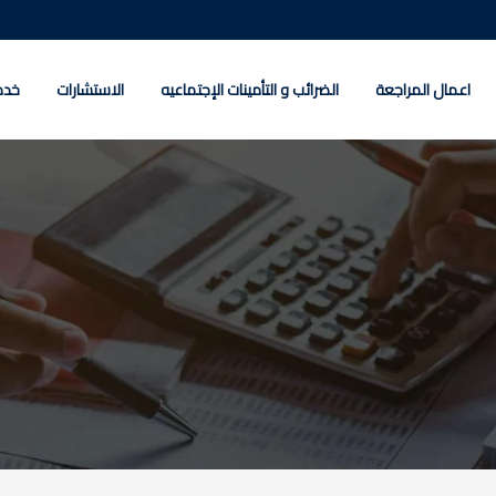
اعمال المراجعة
الضرائب و التأمينات الإجتماعيه
الاستشارات
خدم