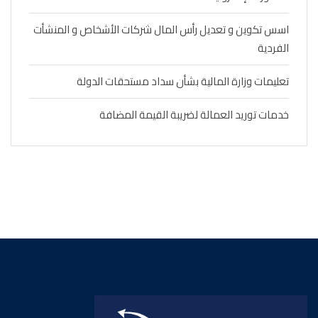
اسس تكوين و تعديل رأس المال شركات الأشخاص و المنشأت
الفردية
تعليمات وزارة المالية بشأن سداد مستحقات الدولة
خدمات توريد العمالة لضريبة القيمة المضافة