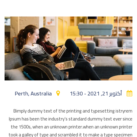
أكتوبر 21, 2021 - 15:30
Perth, Australia
Bimply dummy text of the printing and typesetting istryrem
Ipsum has been the industry’s standard dummy text ever since
the 1500s, when an unknown printer.when an unknown printer
took a galley of type and scrambled it to make a type specimen