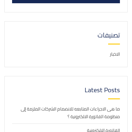
تصنيفات
الاخبار
Latest Posts
ما هى الاجراءات المتابعه للانضمام الشركات الملزمة إلى
منظومة الفاتورة الالكترونية ؟
الفاتورة الإلكترونية