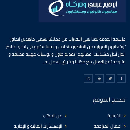
فلسفه الخدمه لدينا هى الاقتراب من عملائنا نسعى جاهدين لتجاوز
توقعاتهم المهنيه من المنظور متكامل و مساعدتهم فى تحديد عناصر
الحل لكل مشكلات اعمالهم . تقديم حلول و توصيات مهنيه مختلفه و
متنوعه تميز العمل مع مكتبنا و فريق العمل به .
تصفح الموقع
الرئيسية
عن المكتب
اعمال المراجعة
الإستشارات الماليه و الإداريه