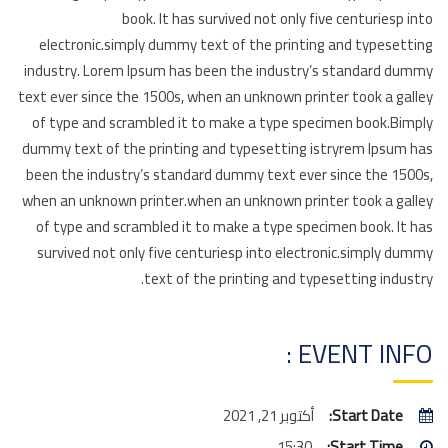
book. It has survived not only five centuriesp into
electronic.simply dummy text of the printing and typesetting
industry. Lorem Ipsum has been the industry’s standard dummy
text ever since the 1500s, when an unknown printer took a galley
of type and scrambled it to make a type specimen book.Bimply
dummy text of the printing and typesetting istryrem Ipsum has
been the industry’s standard dummy text ever since the 1500s,
when an unknown printer.when an unknown printer took a galley
of type and scrambled it to make a type specimen book. It has
survived not only five centuriesp into electronic.simply dummy
text of the printing and typesetting industry.
EVENT INFO :
Start Date:
أكتوبر 21, 2021
15:30
Start Time: