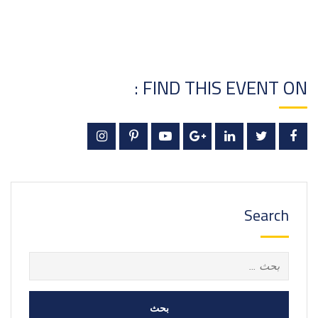
FIND THIS EVENT ON :
Search
البحث
عن: