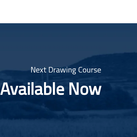
Next Drawing Course
Available Now