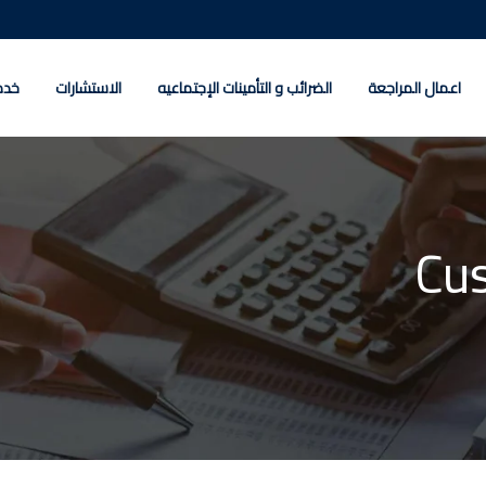
اعمال المراجعة
الضرائب و التأمينات الإجتماعيه
الاستشارات
خدم
Cu