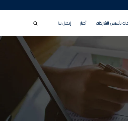
ات تأسيس الشركات
أخبار
إتصل بنا