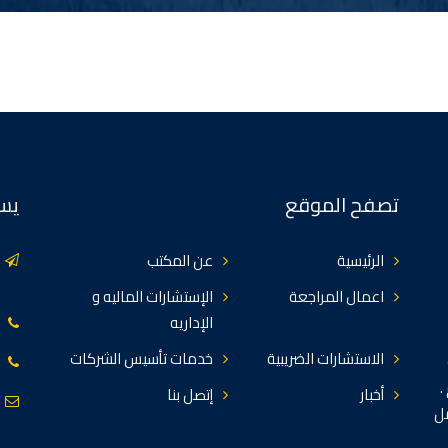
تصفح الموقع
يسع
الرئيسية
عن المكتب
اعمال المراجعة
الإستشارات الماليه و
الإداريه
الاستشارات الضريبية
خدمات تأسيس الشركات
.
أخبار
إتصل بنا
مل