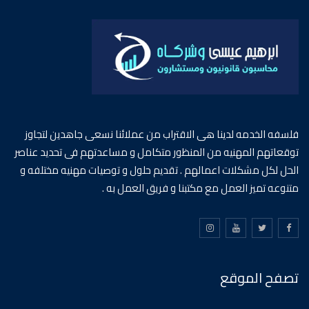
فلسفه الخدمه لدينا هى الاقتراب من عملائنا نسعى جاهدين لتجاوز
توقعاتهم المهنيه من المنظور متكامل و مساعدتهم فى تحديد عناصر
الحل لكل مشكلات اعمالهم . تقديم حلول و توصيات مهنيه مختلفه و
متنوعه تميز العمل مع مكتبنا و فريق العمل به .
تصفح الموقع