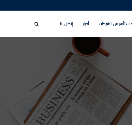
ات تأسيس الشركات
أخبار
إتصل بنا