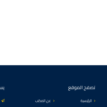
تصفح الموقع
يسع
الرئيسية
عن المكتب