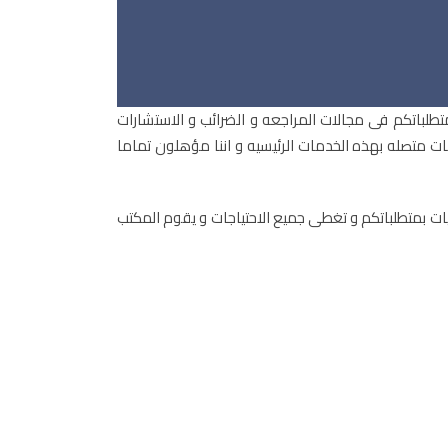
تطلباتكم فى مجالات المراجعه و الضرائب و الاستشارات
مات متصله بهذه الخدمات الرئيسيه و اننا مؤهلون تماما
وصيات بمتطلباتكم و تغطى جميع الاحتياجات و يقوم المكتب