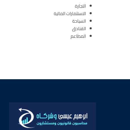
التجارة
الاستثمارات المالية
السياحة
الفنادق
المطاعم