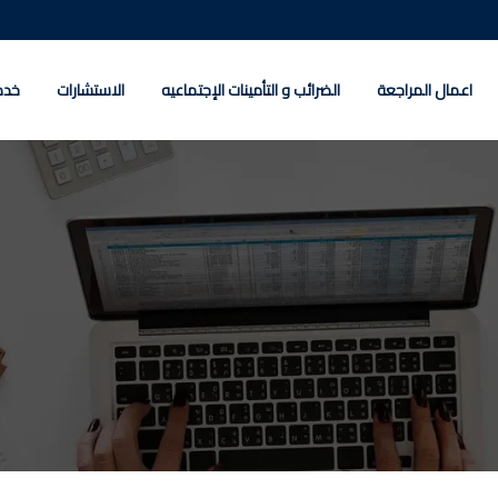
اعمال المراجعة
الضرائب و التأمينات الإجتماعيه
الاستشارات
خدم