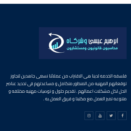
فلسفه الخدمه لدينا هى الاقتراب من عملائنا نسعى جاهدين لتجاوز
توقعاتهم المهنيه من المنظور متكامل و مساعدتهم فى تحديد عناصر
الحل لكل مشكلات اعمالهم . تقديم حلول و توصيات مهنيه مختلفه و
متنوعه تميز العمل مع مكتبنا و فريق العمل به .